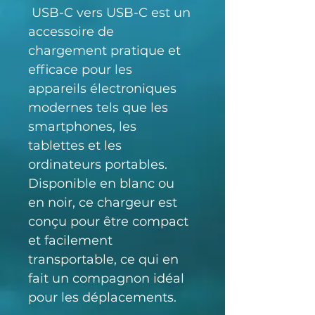
 USB-C vers USB-C est un 
accessoire de 
chargement pratique et 
efficace pour les 
appareils électroniques 
modernes tels que les 
smartphones, les 
tablettes et les 
ordinateurs portables. 
Disponible en blanc ou 
en noir, ce chargeur est 
conçu pour être compact 
et facilement 
transportable, ce qui en 
fait un compagnon idéal 
pour les déplacements.