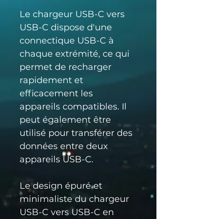
Le chargeur USB-C vers 
USB-C dispose d'une 
connectique USB-C à 
chaque extrémité, ce qui 
permet de recharger 
rapidement et 
efficacement les 
appareils compatibles. Il 
peut également être 
utilisé pour transférer des 
données entre deux 
appareils USB-C.
Le design épuré et 
minimaliste du chargeur 
USB-C vers USB-C en 