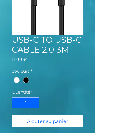
USB-C TO USB-C
CABLE 2.0 3M
Prix
11,99 €
couleurs
*
Quantité
*
Ajouter au panier