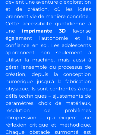
devient une aventure d'exploration 
et de création, où les idées 
prennent vie de manière concrète.
Cette accessibilité quotidienne à 
une 
imprimante 3D
 favorise 
également l'autonomie et la 
confiance en soi. Les adolescents 
apprennent non seulement à 
utiliser la machine, mais aussi à 
gérer l'ensemble du processus de 
création, depuis la conception 
numérique jusqu'à la fabrication 
physique. Ils sont confrontés à des 
défis techniques – ajustements de 
paramètres, choix de matériaux, 
résolution de problèmes 
d'impression – qui exigent une 
réflexion critique et méthodique. 
Chaque obstacle surmonté est 