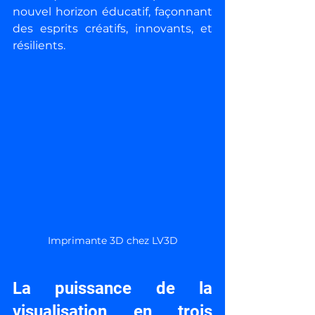
nouvel horizon éducatif, façonnant 
des esprits créatifs, innovants, et 
résilients.
Imprimante 3D chez LV3D
La puissance de la 
visualisation en trois 