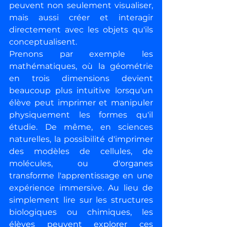
peuvent non seulement visualiser, 
mais aussi créer et interagir 
directement avec les objets qu'ils 
conceptualisent.
Prenons par exemple les 
mathématiques, où la géométrie 
en trois dimensions devient 
beaucoup plus intuitive lorsqu'un 
élève peut imprimer et manipuler 
physiquement les formes qu'il 
étudie. De même, en sciences 
naturelles, la possibilité d'imprimer 
des modèles de cellules, de 
molécules, ou d'organes 
transforme l'apprentissage en une 
expérience immersive. Au lieu de 
simplement lire sur les structures 
biologiques ou chimiques, les 
élèves peuvent explorer ces 