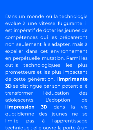
Dans un monde où la technologie 
évolue à une vitesse fulgurante, il 
est impératif de doter les jeunes de 
compétences qui les prépareront 
non seulement à s'adapter, mais à 
exceller dans cet environnement 
en perpétuelle mutation. Parmi les 
outils technologiques les plus 
prometteurs et les plus impactant 
de cette génération, l'
imprimante 
3D
 se distingue par son potentiel à 
transformer l'éducation des 
adolescents. L'adoption de 
l'
impression 3D
 dans la vie 
quotidienne des jeunes ne se 
limite pas à l'apprentissage 
technique : elle ouvre la porte à un 