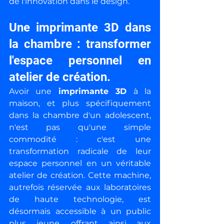
de l'innovation dans le design.
Une imprimante 3D dans 
la chambre : transformer 
l'espace personnel en 
atelier de création.
Avoir une 
imprimante 3D
 à la 
maison, et plus spécifiquement 
dans la chambre d'un adolescent, 
n'est pas qu'une simple 
commodité : c'est une 
transformation radicale de leur 
espace personnel en un véritable 
atelier de création. Cette machine, 
autrefois réservée aux laboratoires 
de haute technologie, est 
désormais accessible à un public 
plus jeune, offrant ainsi aux 