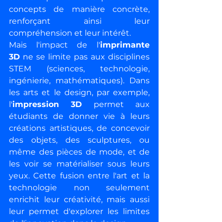
concepts de manière concrète, 
renforçant ainsi leur 
compréhension et leur intérêt.
Mais l'impact de l'
imprimante 
3D
 ne se limite pas aux disciplines 
STEM (sciences, technologie, 
ingénierie, mathématiques). Dans 
les arts et le design, par exemple, 
l'
impression 3D
 permet aux 
étudiants de donner vie à leurs 
créations artistiques, de concevoir 
des objets, des sculptures, ou 
même des pièces de mode, et de 
les voir se matérialiser sous leurs 
yeux. Cette fusion entre l'art et la 
technologie non seulement 
enrichit leur créativité, mais aussi 
leur permet d'explorer les limites 