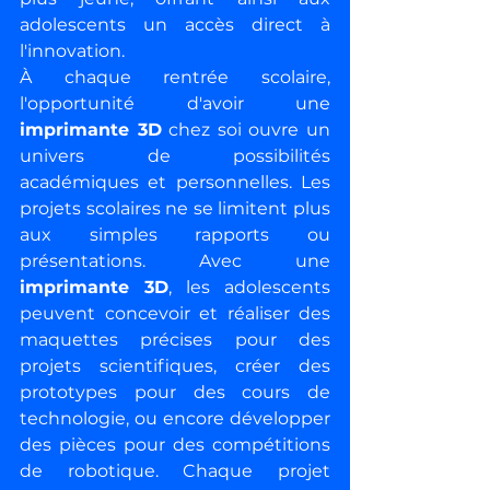
adolescents un accès direct à 
l'innovation.
À chaque rentrée scolaire, 
l'opportunité d'avoir une 
imprimante 3D
 chez soi ouvre un 
univers de possibilités 
académiques et personnelles. Les 
projets scolaires ne se limitent plus 
aux simples rapports ou 
présentations. Avec une 
imprimante 3D
, les adolescents 
peuvent concevoir et réaliser des 
maquettes précises pour des 
projets scientifiques, créer des 
prototypes pour des cours de 
technologie, ou encore développer 
des pièces pour des compétitions 
de robotique. Chaque projet 