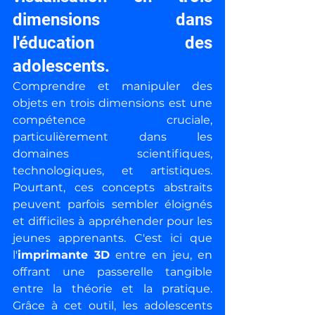
dimensions dans 
l'éducation des 
adolescents.
Comprendre et manipuler des 
objets en trois dimensions est une 
compétence cruciale, 
particulièrement dans les 
domaines scientifiques, 
technologiques, et artistiques. 
Pourtant, ces concepts abstraits 
peuvent parfois sembler éloignés 
et difficiles à appréhender pour les 
jeunes apprenants. C'est ici que 
l'
imprimante 3D
 entre en jeu, en 
offrant une passerelle tangible 
entre la théorie et la pratique. 
Grâce à cet outil, les adolescents 