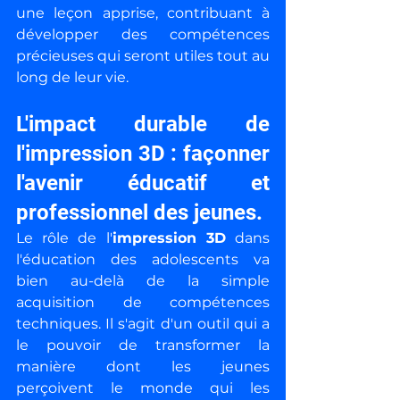
une leçon apprise, contribuant à 
développer des compétences 
précieuses qui seront utiles tout au 
long de leur vie.
L'impact durable de 
l'impression 3D : façonner 
l'avenir éducatif et 
professionnel des jeunes.
Le rôle de l'
impression 3D
 dans 
l'éducation des adolescents va 
bien au-delà de la simple 
acquisition de compétences 
techniques. Il s'agit d'un outil qui a 
le pouvoir de transformer la 
manière dont les jeunes 
perçoivent le monde qui les 