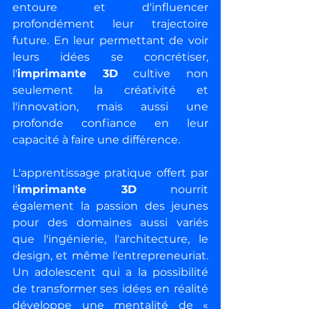
entoure et d'influencer 
profondément leur trajectoire 
future. En leur permettant de voir 
leurs idées se concrétiser, 
l'
imprimante 3D
 cultive non 
seulement la créativité et 
l'innovation, mais aussi une 
profonde confiance en leur 
capacité à faire une différence.
L'apprentissage pratique offert par 
l'
imprimante 3D
 nourrit 
également la passion des jeunes 
pour des domaines aussi variés 
que l'ingénierie, l'architecture, le 
design, et même l'entrepreneuriat. 
Un adolescent qui a la possibilité 
de transformer ses idées en réalité 
développe une mentalité de « 